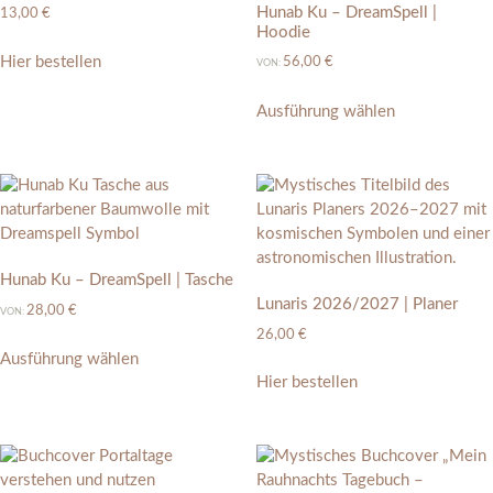
Hunab Ku – DreamSpell |
13,00
€
Hoodie
Hier bestellen
56,00
€
VON:
Ausführung wählen
Hunab Ku – DreamSpell | Tasche
Lunaris 2026/2027 | Planer
28,00
€
VON:
26,00
€
Ausführung wählen
Hier bestellen