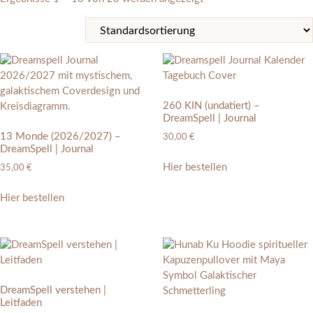
260 KIN (undatiert) –
DreamSpell | Journal
13 Monde (2026/2027) –
30,00
€
DreamSpell | Journal
Hier bestellen
35,00
€
Hier bestellen
DreamSpell verstehen |
Leitfaden