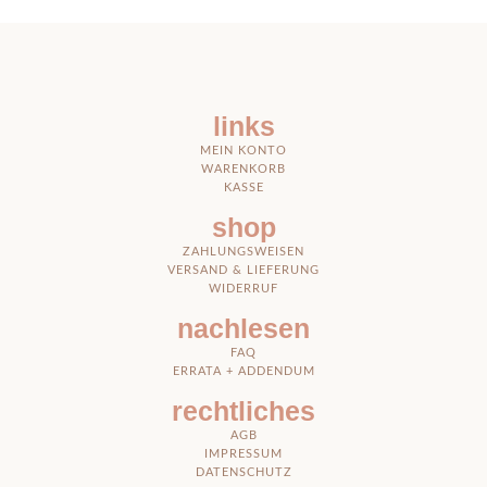
links
MEIN KONTO
WARENKORB
KASSE
shop
ZAHLUNGSWEISEN
VERSAND & LIEFERUNG
WIDERRUF
nachlesen
FAQ
ERRATA + ADDENDUM
rechtliches
AGB
IMPRESSUM
DATENSCHUTZ