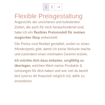
1
2
→
Flexible Preisgestaltung
Angesichts der unsicheren und turbulenten
Zeiten, die auch für mich herausfordernd sind,
habe ich ein
flexibles Preismodell für meinen
magischen Shop
entwickelt.
Die Preise sind flexibel gestaltet, wobei es einen
Mindestpreis gibt, damit ich keine Verluste mache
und zumindest einen minimalen Gewinn erziele.
Ich möchte dich dazu einladen, sorgfältig zu
überlegen
, welchen Wert meine Produkte &
Leistungen für dich haben und wie viel du bereit
bist (und es dir finanziell möglich ist), dafür zu
investieren.