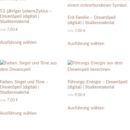
52-jähriger LebensZyklus –
DreamSpell (digital) |
Erd-Familie – DreamSpell
Studienmaterial
(digital) | Studienmaterial
7,00
€
VON:
7,00
€
VON:
Ausführung wählen
Ausführung wählen
Farben, Siegel und Töne –
Führungs-Energie – DreamSpell
DreamSpell (digital) |
(digital) | Studienmaterial
Studienmaterial
9,00
€
VON:
7,00
€
VON:
Ausführung wählen
Ausführung wählen