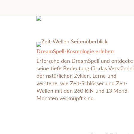
DreamSpell-Kosmologie erleben
Erforsche den DreamSpell und entdecke
seine tiefe Bedeutung für das Verständni
der natürlichen Zyklen. Lerne und
verstehe, wie Zeit-Schlösser und Zeit-
Wellen mit den 260 KIN und 13 Mond-
Monaten verknüpft sind.