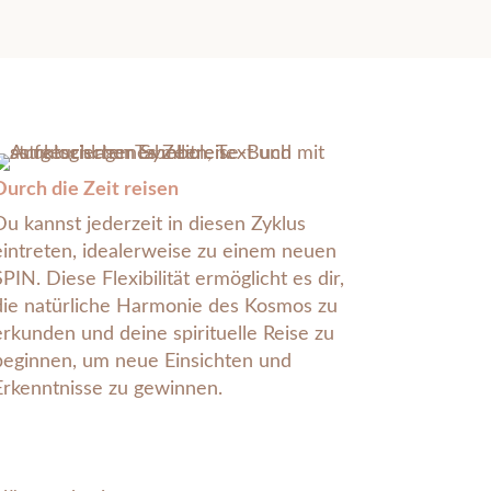
Durch die Zeit reisen
Du kannst jederzeit in diesen Zyklus
eintreten, idealerweise zu einem neuen
SPIN. Diese Flexibilität ermöglicht es dir,
die natürliche Harmonie des Kosmos zu
erkunden und deine spirituelle Reise zu
beginnen, um neue Einsichten und
Erkenntnisse zu gewinnen.