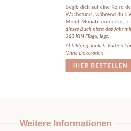
Begib dich auf eine Reise de
Wachstums, während du die
Mond-Monate
entdeckst, di
dieses Buch nicht das Jahr mi
260 KIN (Tage) legt.
Abbildung ähnlich. Farben kö
Ohne Dekoration.
HIER BESTELLEN
Weitere Informationen