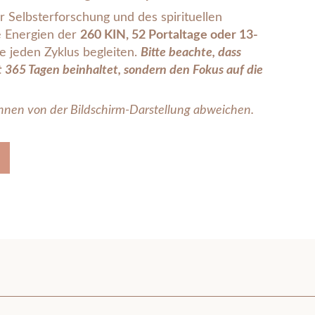
r Selbsterforschung und des spirituellen
 Energien der
260 KIN, 52 Portaltage oder 13-
e jeden Zyklus begleiten.
Bitte beachte, dass
t 365 Tagen beinhaltet, sondern den Fokus auf die
nnen von der Bildschirm-Darstellung abweichen.