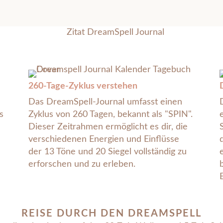
260-Tage-Zyklus verstehen
Das DreamSpell-Journal umfasst einen
s
Zyklus von 260 Tagen, bekannt als "SPIN".
Dieser Zeitrahmen ermöglicht es dir, die
verschiedenen Energien und Einflüsse
der 13 Töne und 20 Siegel vollständig zu
erforschen und zu erleben.
REISE DURCH DEN DREAMSPELL