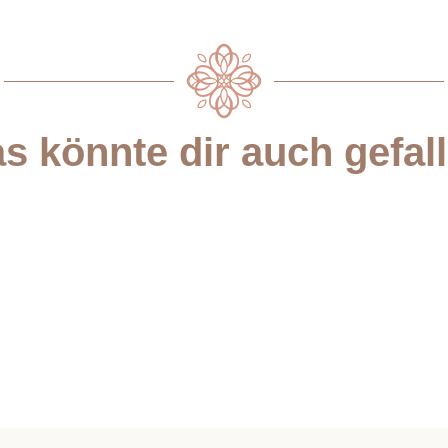
s könnte dir auch gefal