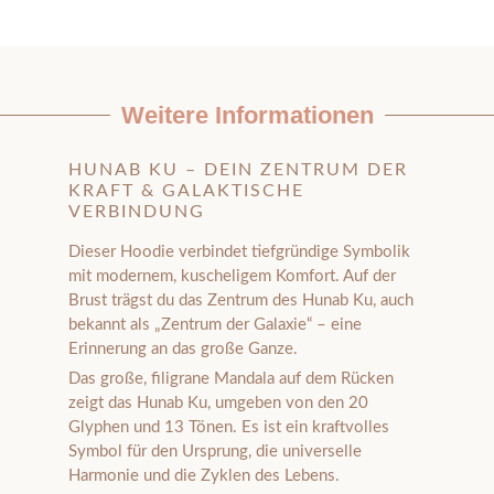
Weitere Informationen
HUNAB KU – DEIN ZENTRUM DER
KRAFT & GALAKTISCHE
VERBINDUNG
Dieser Hoodie verbindet tiefgründige Symbolik
mit modernem, kuscheligem Komfort. Auf der
Brust trägst du das Zentrum des Hunab Ku, auch
bekannt als „Zentrum der Galaxie“ – eine
Erinnerung an das große Ganze.
Das große, filigrane Mandala auf dem Rücken
zeigt das Hunab Ku, umgeben von den 20
Glyphen und 13 Tönen. Es ist ein kraftvolles
Symbol für den Ursprung, die universelle
Harmonie und die Zyklen des Lebens.