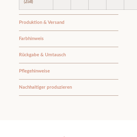
(Zoll)
Produktion & Versand
Farbhinweis
Rückgabe & Umtausch
Pflegehinweise
Nachhaltiger produzieren