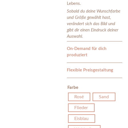
Lebens.
Sobald du deine Wunschfarbe
und Größe gewählt hast,
verändert sich das Bild und
gibt dir einen Eindruck deiner
Auswahl.
On-Demand für dich
produziert
Flexible Preisgestaltung
Farbe
Rosé
Sand
Flieder
Eisblau