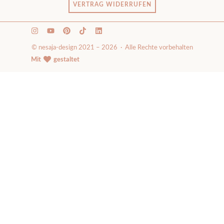
VERTRAG WIDERRUFEN
© nesaja-design 2021 – 2026 · Alle Rechte vorbehalten
Mit
gestaltet