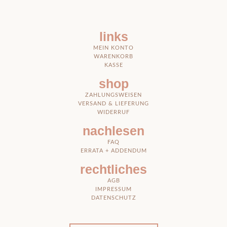
links
MEIN KONTO
WARENKORB
KASSE
shop
ZAHLUNGSWEISEN
VERSAND & LIEFERUNG
WIDERRUF
nachlesen
FAQ
ERRATA + ADDENDUM
rechtliches
AGB
IMPRESSUM
DATENSCHUTZ