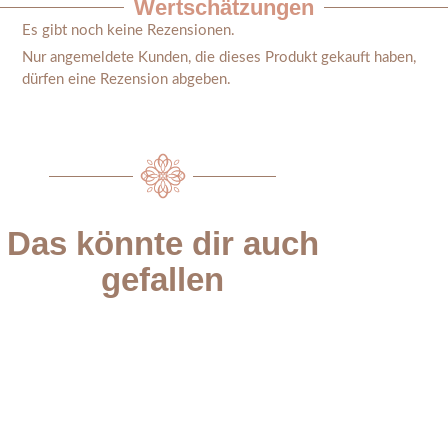
Wertschätzungen
Es gibt noch keine Rezensionen.
Nur angemeldete Kunden, die dieses Produkt gekauft haben,
dürfen eine Rezension abgeben.
Das könnte dir auch
gefallen