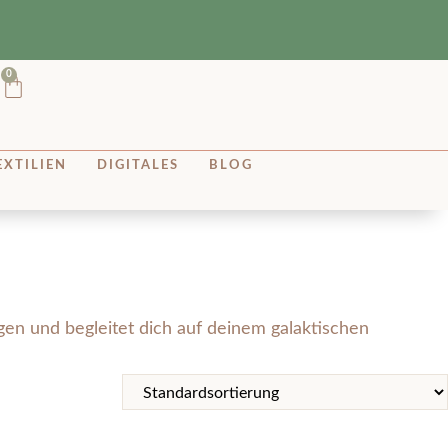
0
EXTILIEN
DIGITALES
BLOG
gen und begleitet dich auf deinem galaktischen