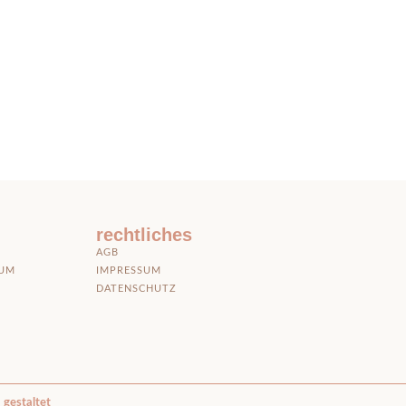
rechtliches
AGB
DUM
IMPRESSUM
DATENSCHUTZ
gestaltet