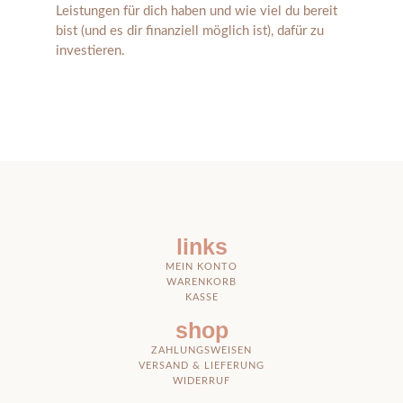
Leistungen für dich haben und wie viel du bereit
bist (und es dir finanziell möglich ist), dafür zu
investieren.
links
MEIN KONTO
WARENKORB
KASSE
shop
ZAHLUNGSWEISEN
VERSAND & LIEFERUNG
WIDERRUF