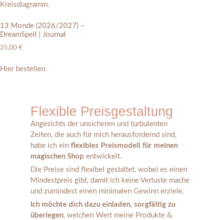
13 Monde (2026/2027) –
DreamSpell | Journal
35,00
€
Hier bestellen
Flexible Preisgestaltung
Angesichts der unsicheren und turbulenten
Zeiten, die auch für mich herausfordernd sind,
habe ich ein
flexibles Preismodell für meinen
magischen Shop
entwickelt.
Die Preise sind flexibel gestaltet, wobei es einen
Mindestpreis gibt, damit ich keine Verluste mache
und zumindest einen minimalen Gewinn erziele.
Ich möchte dich dazu einladen, sorgfältig zu
überlegen
, welchen Wert meine Produkte &