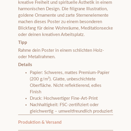
kreative Freiheit und spirituelle Ästhetik in einem
harmonischen Design. Die filigrane Illustration,
goldene Ornamente und zarte Sternenelemente
machen dieses Poster zu einem besonderen
Blickfang für deine Wohnräume, Meditationsecke
oder deinen kreativen Arbeitsplatz.
Tipp
Rahme dein Poster in einem schlichten Holz-
oder Metallrahmen.
Details
Papier: Schweres, mattes Premium-Papier
(200 g/m²). Glatte, unbeschichtete
Oberfläche. Nicht reflektierend, edles
Finish
Druck: Hochwertiger Fine-Art-Print
Nachhaltigkeit: FSC-zertifiziert oder
gleichwertig – umweltfreundlich produziert
Produktion & Versand