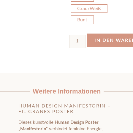
Grau/Weiß
Bunt
IN DEN WAR
Weitere Informationen
HUMAN DESIGN MANIFESTORIN –
FILIGRANES POSTER
Dieses kunstvolle
Human Design Poster
„Manifestorin“
verbindet feminine Energie,