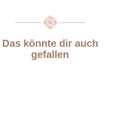
Das könnte dir auch
gefallen