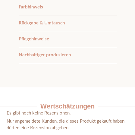
Farbhinweis
Rückgabe & Umtausch
Pflegehinweise
Nachhaltiger produzieren
Wertschätzungen
Es gibt noch keine Rezensionen.
Nur angemeldete Kunden, die dieses Produkt gekauft haben,
dürfen eine Rezension abgeben.