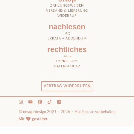
ZAHLUNGSWEISEN
VERSAND & LIEFERUNG
WIDERRUF
nachlesen
FAQ
ERRATA + ADDENDUM
rechtliches
AGB
IMPRESSUM
DATENSCHUTZ
VERTRAG WIDERRUFEN
© nesaja-design 2021 – 2026 · Alle Rechte vorbehalten
Mit
gestaltet