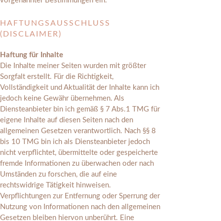
vorgenannter Bestimmungen ein.
HAFTUNGSAUSSCHLUSS
(DISCLAIMER)
Haftung für Inhalte
Die Inhalte meiner Seiten wurden mit größter
Sorgfalt erstellt. Für die Richtigkeit,
Vollständigkeit und Aktualität der Inhalte kann ich
jedoch keine Gewähr übernehmen. Als
Diensteanbieter bin ich gemäß § 7 Abs.1 TMG für
eigene Inhalte auf diesen Seiten nach den
allgemeinen Gesetzen verantwortlich. Nach §§ 8
bis 10 TMG bin ich als Diensteanbieter jedoch
nicht verpflichtet, übermittelte oder gespeicherte
fremde Informationen zu überwachen oder nach
Umständen zu forschen, die auf eine
rechtswidrige Tätigkeit hinweisen.
Verpflichtungen zur Entfernung oder Sperrung der
Nutzung von Informationen nach den allgemeinen
Gesetzen bleiben hiervon unberührt. Eine