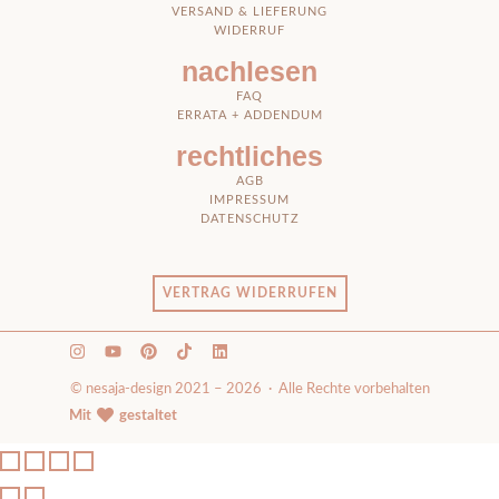
VERSAND & LIEFERUNG
WIDERRUF
nachlesen
FAQ
ERRATA + ADDENDUM
rechtliches
AGB
IMPRESSUM
DATENSCHUTZ
VERTRAG WIDERRUFEN
© nesaja-design 2021 – 2026 · Alle Rechte vorbehalten
Mit
gestaltet