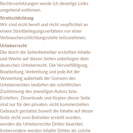
Rechtsverletzungen werde ich derartige Links
umgehend entfernen.
Streitschlichtung
Wir sind nicht bereit und nicht verpflichtet an
einem Streitbeilegungsverfahren vor einer
Verbraucherschlichtungsstelle teilzunehmen.
Urheberrecht
Die durch die Seitenbetreiber erstellten Inhalte
und Werke auf diesen Seiten unterliegen dem
deutschen Urheberrecht. Die Vervielfältigung,
Bearbeitung, Verbreitung und jede Art der
Verwertung außerhalb der Grenzen des
Urheberrechtes bedürfen der schriftlichen
Zustimmung des jeweiligen Autors bzw.
Erstellers. Downloads und Kopien dieser Seite
sind nur für den privaten, nicht kommerziellen
Gebrauch gestattet.Soweit die Inhalte auf dieser
Seite nicht vom Betreiber erstellt wurden,
werden die Urheberrechte Dritter beachtet.
Insbesondere werden Inhalte Dritter als solche