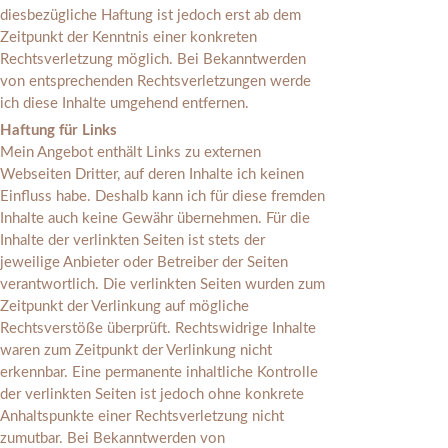
diesbezügliche Haftung ist jedoch erst ab dem
Zeitpunkt der Kenntnis einer konkreten
Rechtsverletzung möglich. Bei Bekanntwerden
von entsprechenden Rechtsverletzungen werde
ich diese Inhalte umgehend entfernen.
Haftung für Links
Mein Angebot enthält Links zu externen
Webseiten Dritter, auf deren Inhalte ich keinen
Einfluss habe. Deshalb kann ich für diese fremden
Inhalte auch keine Gewähr übernehmen. Für die
Inhalte der verlinkten Seiten ist stets der
jeweilige Anbieter oder Betreiber der Seiten
verantwortlich. Die verlinkten Seiten wurden zum
Zeitpunkt der Verlinkung auf mögliche
Rechtsverstöße überprüft. Rechtswidrige Inhalte
waren zum Zeitpunkt der Verlinkung nicht
erkennbar. Eine permanente inhaltliche Kontrolle
der verlinkten Seiten ist jedoch ohne konkrete
Anhaltspunkte einer Rechtsverletzung nicht
zumutbar. Bei Bekanntwerden von