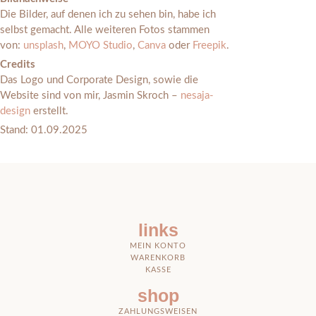
Die Bilder, auf denen ich zu sehen bin, habe ich
selbst gemacht. Alle weiteren Fotos stammen
von:
unsplash
,
MOYO Studio
,
Canva
oder
Freepik
.
Credits
Das Logo und Corporate Design, sowie die
Website sind von mir, Jasmin Skroch –
nesaja-
design
erstellt.
Stand: 01.09.2025
links
MEIN KONTO
WARENKORB
KASSE
shop
ZAHLUNGSWEISEN