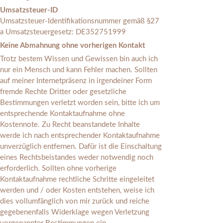
Umsatzsteuer-ID
Umsatzsteuer-Identifikationsnummer gemäß §27
a Umsatzsteuergesetz: DE352751999
Keine Abmahnung ohne vorherigen Kontakt
Trotz bestem Wissen und Gewissen bin auch ich
nur ein Mensch und kann Fehler machen. Sollten
auf meiner Internetpräsenz in irgendeiner Form
fremde Rechte Dritter oder gesetzliche
Bestimmungen verletzt worden sein, bitte ich um
entsprechende Kontaktaufnahme ohne
Kostennote. Zu Recht beanstandete Inhalte
werde ich nach entsprechender Kontaktaufnahme
unverzüglich entfernen. Dafür ist die Einschaltung
eines Rechtsbeistandes weder notwendig noch
erforderlich. Sollten ohne vorherige
Kontaktaufnahme rechtliche Schritte eingeleitet
werden und / oder Kosten entstehen, weise ich
dies vollumfänglich von mir zurück und reiche
gegebenenfalls Widerklage wegen Verletzung