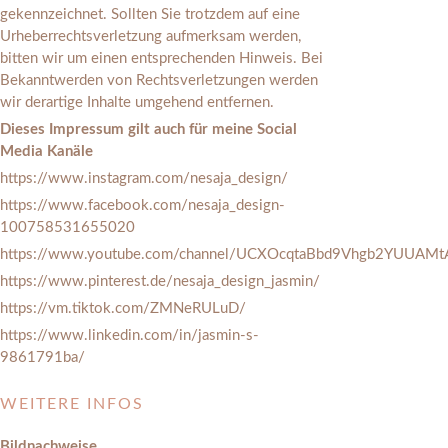
gekennzeichnet. Sollten Sie trotzdem auf eine
Urheberrechtsverletzung aufmerksam werden,
bitten wir um einen entsprechenden Hinweis. Bei
Bekanntwerden von Rechtsverletzungen werden
wir derartige Inhalte umgehend entfernen.
Dieses Impressum gilt auch für meine Social
Media Kanäle
https://www.instagram.com/nesaja_design/
https://www.facebook.com/nesaja_design-
100758531655020
https://www.youtube.com/channel/UCXOcqtaBbd9Vhgb2YUUAMt
https://www.pinterest.de/nesaja_design_jasmin/
https://vm.tiktok.com/ZMNeRULuD/
https://www.linkedin.com/in/jasmin-s-
9861791ba/
WEITERE INFOS
Bildnachweise